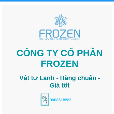
CÔNG TY CỔ PHẦN
FROZEN
Vật tư Lạnh - Hàng chuẩn -
Giá tốt