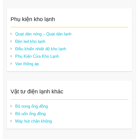
Phụ kiện kho lạnh
Quạt dàn nóng – Quạt dàn lạnh
Đèn led kho lạnh
Điều khiển nhiệt độ kho lạnh
Phụ Kiện Cửa Kho Lạnh
Van thông áp
Vật tư điện lạnh khác
Bộ nong ống đồng
Bộ uốn ống đồng
Máy hút chân không