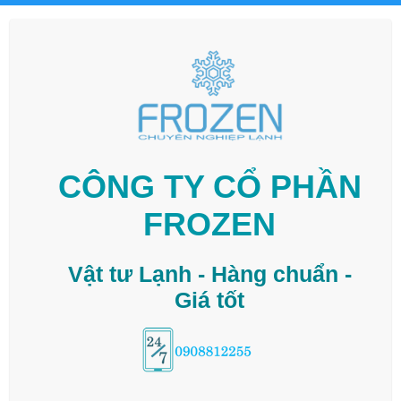
CÔNG TY CỔ PHẦN
FROZEN
Vật tư Lạnh - Hàng chuẩn -
Giá tốt