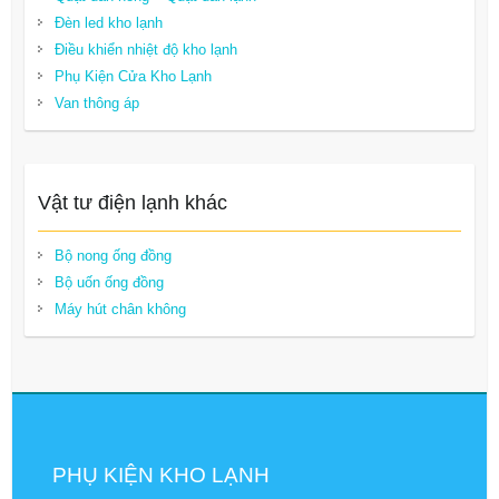
Đèn led kho lạnh
Điều khiển nhiệt độ kho lạnh
Phụ Kiện Cửa Kho Lạnh
Van thông áp
Vật tư điện lạnh khác
Bộ nong ống đồng
Bộ uốn ống đồng
Máy hút chân không
PHỤ KIỆN KHO LẠNH