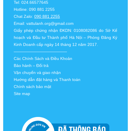
Tel: 024.66577645
Hotline: 090 881 2255
Chat Zalo:
090 881 2255
Email:
vattulanh.org@gmail.com
Giấy phép chứng nhận ĐKDN: 0108082086 do Sở Kế
hoạch và Đầu tư Thành phố Hà Nội – Phòng Đăng Ký
Kinh Doanh cấp ngày 14 tháng 12 năm 2017.
—————————————
Các Chính Sách và Điều Khoản
Bảo hành – Đổi trả
Vận chuyển và giao nhận
Hướng dẫn đặt hàng và Thanh toán
Chính sách bảo mật
Site map