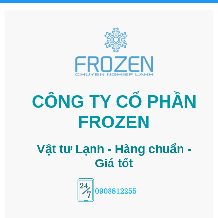
CÔNG TY CỔ PHẦN
FROZEN
Vật tư Lạnh - Hàng chuẩn -
Giá tốt