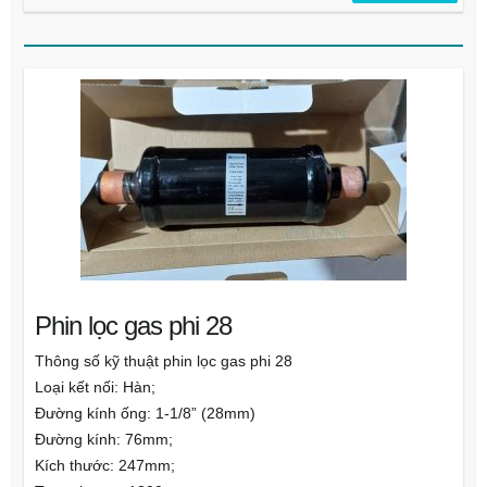
Phin lọc gas phi 28
Thông số kỹ thuật phin lọc gas phi 28
Loại kết nối: Hàn;
Đường kính ống: 1-1/8” (28mm)
Đường kính: 76mm;
Kích thước: 247mm;