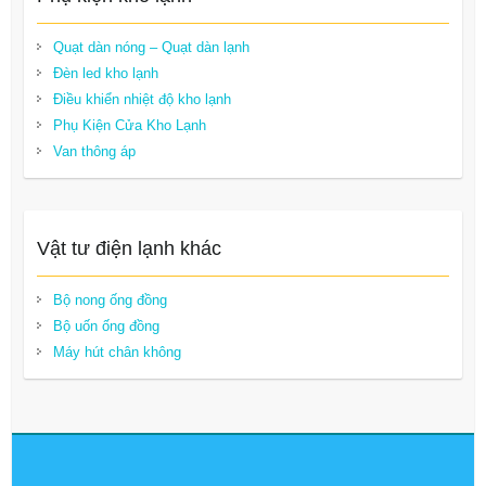
Quạt dàn nóng – Quạt dàn lạnh
Đèn led kho lạnh
Điều khiển nhiệt độ kho lạnh
Phụ Kiện Cửa Kho Lạnh
Van thông áp
Vật tư điện lạnh khác
Bộ nong ống đồng
Bộ uốn ống đồng
Máy hút chân không