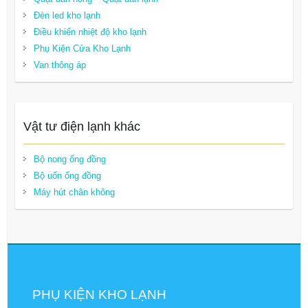
Đèn led kho lạnh
Điều khiển nhiệt độ kho lạnh
Phụ Kiện Cửa Kho Lạnh
Van thông áp
Vật tư điện lạnh khác
Bộ nong ống đồng
Bộ uốn ống đồng
Máy hút chân không
PHỤ KIỆN KHO LẠNH