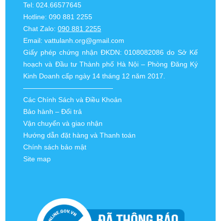
Tel: 024.66577645
Hotline: 090 881 2255
Chat Zalo:
090 881 2255
Email:
vattulanh.org@gmail.com
Giấy phép chứng nhận ĐKDN: 0108082086 do Sở Kế
hoạch và Đầu tư Thành phố Hà Nội – Phòng Đăng Ký
Kinh Doanh cấp ngày 14 tháng 12 năm 2017.
—————————————
Các Chính Sách và Điều Khoản
Bảo hành – Đổi trả
Vận chuyển và giao nhận
Hướng dẫn đặt hàng và Thanh toán
Chính sách bảo mật
Site map