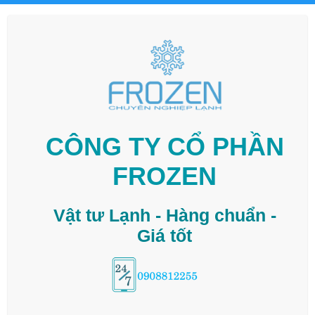
CÔNG TY CỔ PHẦN
FROZEN
Vật tư Lạnh - Hàng chuẩn -
Giá tốt