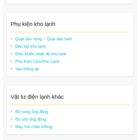
Phụ kiện kho lạnh
Quạt dàn nóng – Quạt dàn lạnh
Đèn led kho lạnh
Điều khiển nhiệt độ kho lạnh
Phụ Kiện Cửa Kho Lạnh
Van thông áp
Vật tư điện lạnh khác
Bộ nong ống đồng
Bộ uốn ống đồng
Máy hút chân không