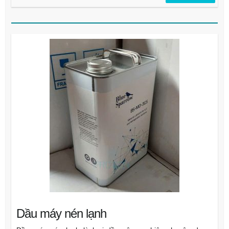
Dầu máy nén lạnh