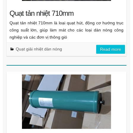
Quạt tản nhiệt 710mm
Quạt tản nhiệt 710mm là loại quạt hút, động cơ hướng trục
công suất lớn, giúp làm mát cho các loại dàn nóng công
nghiệp và các đơn vị thông gió
Quạt giải nhiệt dàn nóng
Read more