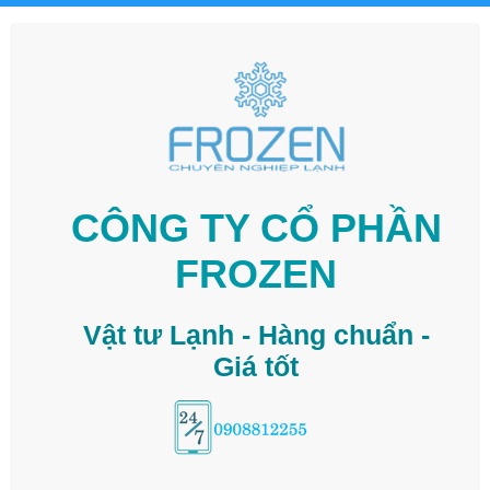
CÔNG TY CỔ PHẦN
FROZEN
Vật tư Lạnh - Hàng chuẩn -
Giá tốt