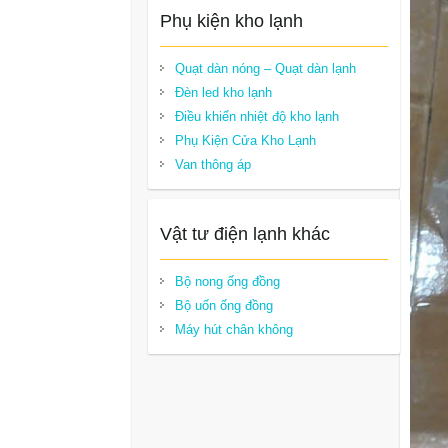
Phụ kiện kho lạnh
Quạt dàn nóng – Quạt dàn lạnh
Đèn led kho lạnh
Điều khiển nhiệt độ kho lạnh
Phụ Kiện Cửa Kho Lạnh
Van thông áp
Vật tư điện lạnh khác
Bộ nong ống đồng
Bộ uốn ống đồng
Máy hút chân không