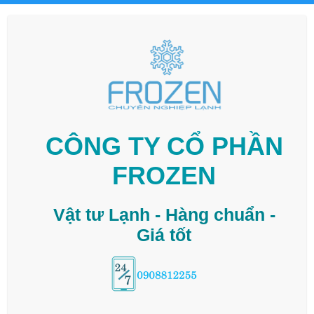
CÔNG TY CỔ PHẦN
FROZEN
Vật tư Lạnh - Hàng chuẩn -
Giá tốt