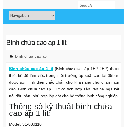
Search
Bình chứa cao áp 1 lít
Bình chứa cao áp
Bình chứa cao áp 1 lít
(Bình chứa cao áp 1HP 2HP) được
thiết kế để làm việc trong môi trường áp suất cao tới 35bar;
được sơn tĩnh điện chắc chắn cho khả năng chống ăn mòn
cao; Bình chứa cao áp 1 lít có tích hợp sẵn van ba ngả kết
nối đầu hàn, phù hợp lắp đặt cho hệ thống lạnh công nghiệp.
Thông số kỹ thuật bình chứa
cao áp 1 lít:
Model: 31-039110