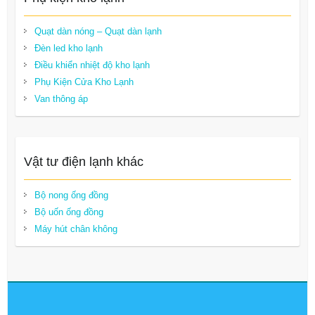
Quạt dàn nóng – Quạt dàn lạnh
Đèn led kho lạnh
Điều khiển nhiệt độ kho lạnh
Phụ Kiện Cửa Kho Lạnh
Van thông áp
Vật tư điện lạnh khác
Bộ nong ống đồng
Bộ uốn ống đồng
Máy hút chân không