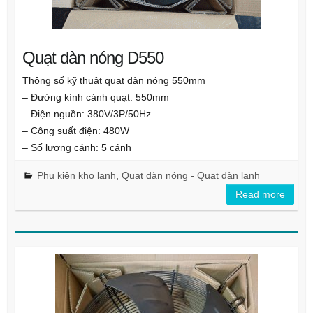
Quạt dàn nóng D550
Thông số kỹ thuật quạt dàn nóng 550mm
– Đường kính cánh quạt: 550mm
– Điện nguồn: 380V/3P/50Hz
– Công suất điện: 480W
– Số lượng cánh: 5 cánh
Phụ kiện kho lạnh
,
Quạt dàn nóng - Quạt dàn lạnh
Read more