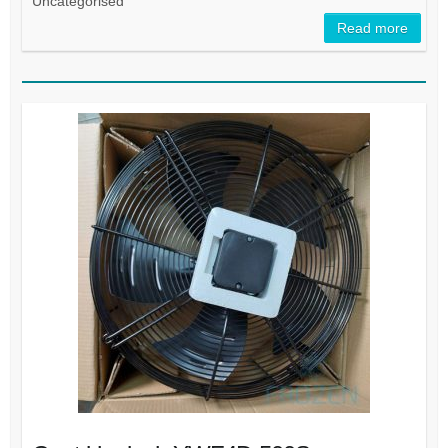
Uncategorised
Read more