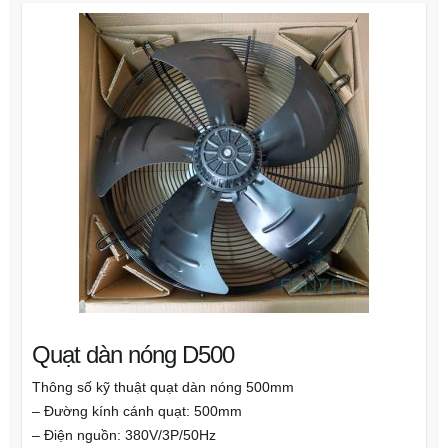
Quạt dàn nóng D500
Thông số kỹ thuật quạt dàn nóng 500mm
– Đường kính cánh quạt: 500mm
– Điện nguồn: 380V/3P/50Hz