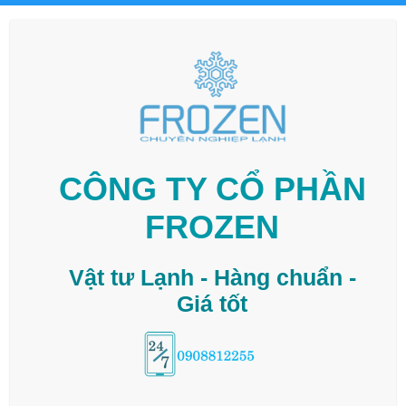
CÔNG TY CỔ PHẦN
FROZEN
Vật tư Lạnh - Hàng chuẩn -
Giá tốt