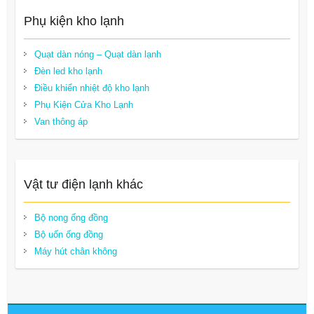
Phụ kiện kho lạnh
Quạt dàn nóng – Quạt dàn lạnh
Đèn led kho lạnh
Điều khiển nhiệt độ kho lạnh
Phụ Kiện Cửa Kho Lạnh
Van thông áp
Vật tư điện lạnh khác
Bộ nong ống đồng
Bộ uốn ống đồng
Máy hút chân không