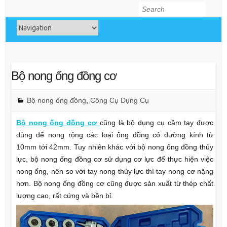
Search
Bộ nong ống đồng cơ
Bộ nong ống đồng
,
Công Cụ Dụng Cụ
Bộ nong ống đồng cơ
cũng là bộ dụng cụ cầm tay được
dùng để nong rộng các loại ống đồng có đường kính từ
10mm tới 42mm. Tuy nhiên khác với bộ nong ống đồng thủy
lực, bộ nong ống đồng cơ sử dụng cơ lực để thực hiện việc
nong ống, nên so với tay nong thủy lực thì tay nong cơ nặng
hơn. Bộ nong ống đồng cơ cũng được sản xuất từ thép chất
lượng cao, rất cứng và bền bỉ.