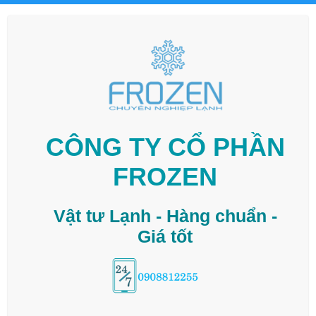
CÔNG TY CỔ PHẦN
FROZEN
Vật tư Lạnh - Hàng chuẩn -
Giá tốt