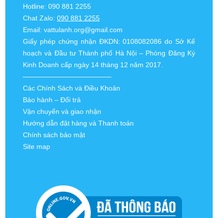
Hotline: 090 881 2255
Chat Zalo:
090 881 2255
Email:
vattulanh.org@gmail.com
Giấy phép chứng nhận ĐKDN: 0108082086 do Sở Kế
hoạch và Đầu tư Thành phố Hà Nội – Phòng Đăng Ký
Kinh Doanh cấp ngày 14 tháng 12 năm 2017.
—————————————
Các Chính Sách và Điều Khoản
Bảo hành – Đổi trả
Vận chuyển và giao nhận
Hướng dẫn đặt hàng và Thanh toán
Chính sách bảo mật
Site map