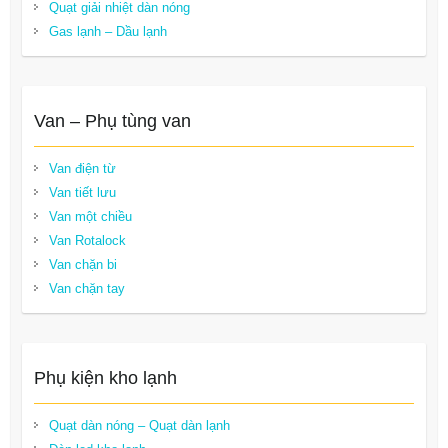
Quạt giải nhiệt dàn nóng
Gas lạnh – Dầu lạnh
Van – Phụ tùng van
Van điện từ
Van tiết lưu
Van một chiều
Van Rotalock
Van chặn bi
Van chặn tay
Phụ kiện kho lạnh
Quạt dàn nóng – Quạt dàn lạnh